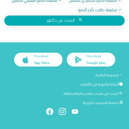
متابعة النمو الجسدي للطفل
متابعة النمو العقلي للطفل
متابعة حالات تأخر النمو
البحث عن دكتور
Download
Download
App Store
Google play
المدونة الطبية
أسئلة وأجوبة من الأطباء
البحث عن طبيب بالمدينة والمنطقة
حاسبة السعرات الحرارية