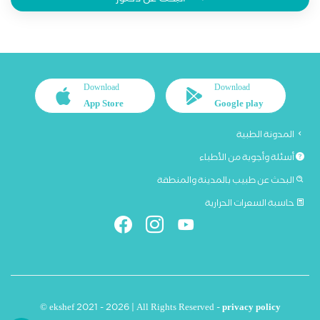
البحث عن دكتور
Download
Download
App Store
Google play
المدونة الطبية
أسئلة وأجوبة من الأطباء
البحث عن طبيب بالمدينة والمنطقة
حاسبة السعرات الحرارية
© ekshef 2021 - 2026 | All Rights Reserved -
privacy policy