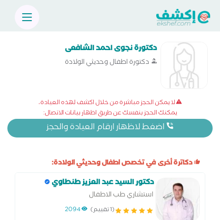
دكتورة نجوى احمد الشافعى
دكتورة اطفال وحديثي الولادة
لا يمكن الحجز مباشرة من خلال اكشف لهذه العيادة،
يمكنك الحجز بنفسك عن طريق اظهار بيانات الاتصال:
اضغط لاظهار ارقام العيادة والحجز
دكاترة أخرى في تخصص اطفال وحديثي الولادة:
دكتور السيد عبد العزيز طنطاوي
استشاري طب الاطفال
(1 تقييم)
2094