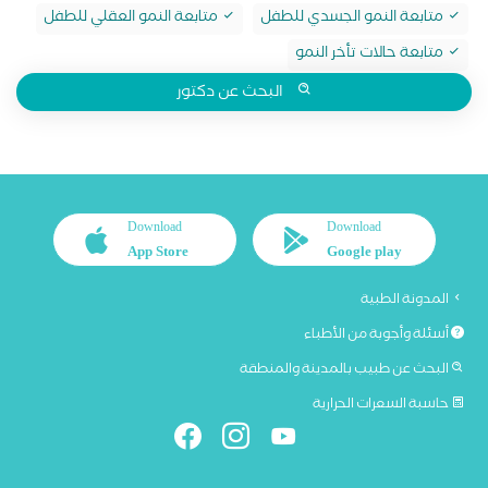
متابعة النمو الجسدي للطفل
متابعة النمو العقلي للطفل
متابعة حالات تأخر النمو
البحث عن دكتور
Download
Download
App Store
Google play
المدونة الطبية
أسئلة وأجوبة من الأطباء
البحث عن طبيب بالمدينة والمنطقة
حاسبة السعرات الحرارية