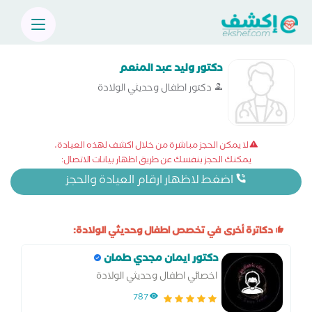
دكتور وليد عبد المنعم
دكتور اطفال وحديثي الولادة
لا يمكن الحجز مباشرة من خلال اكشف لهذه العيادة،
يمكنك الحجز بنفسك عن طريق اظهار بيانات الاتصال:
اضغط لاظهار ارقام العيادة والحجز
دكاترة أخرى في تخصص اطفال وحديثي الولادة:
دكتور ايمان مجدي طمان
اخصائي اطفال وحديثي الولادة
787