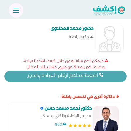
دكتور محمد المحلاوى
دكتور باطنة
لا يمكن الحجز مباشرة من خلال اكشف لهذه العيادة،
يمكنك الحجز بنفسك عن طريق اظهار بيانات الاتصال:
اضغط لاظهار ارقام العيادة والحجز
دكاترة أخرى في تخصص باطنة:
دكتور أحمد مسعد حسن
مدرس الباطنة والكلي والسكر
860