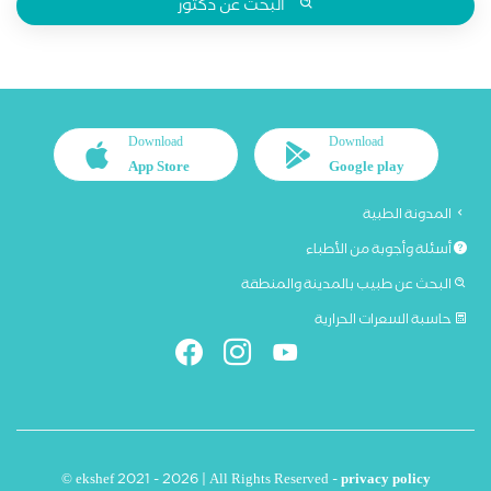
البحث عن دكتور
Download
Download
App Store
Google play
المدونة الطبية
أسئلة وأجوبة من الأطباء
البحث عن طبيب بالمدينة والمنطقة
حاسبة السعرات الحرارية
© ekshef 2021 - 2026 | All Rights Reserved -
privacy policy