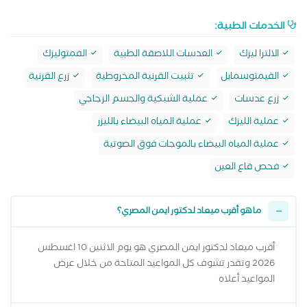
الخدمات الطبية:
الالترا ليزك
العدسات اللاصقة الطبية
الفمتوليزك
الفيمتوسمايل
تثبيت القرنية المخروطية
زرع القرنية
زرع عدسات
عملية الشبكية والجسم الزجاجي
عملية الليزك
عملية المياه البيضاء بالليزر
عملية المياه البيضاء بالموجات فوق الصوتية
فحص قاع العين
ما هو أقرب ميعاد لدكتور ايمن المصري؟
أقرب ميعاد لدكتور ايمن المصري هو يوم الاثنين 10 اغسطس
2026 وتقدر تشوف كل المواعيد المتاحة من خلال عرض
المواعيد أعلاه