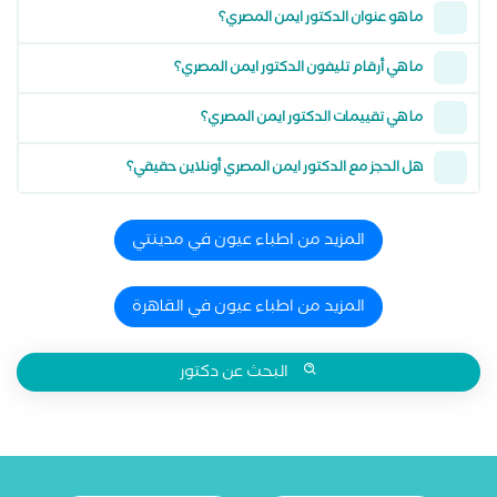
ما هو عنوان الدكتور ايمن المصري؟
ما هي أرقام تليفون الدكتور ايمن المصري؟
ما هي تقييمات الدكتور ايمن المصري؟
هل الحجز مع الدكتور ايمن المصري أونلاين حقيقي؟
المزيد من اطباء عيون في مدينتي
المزيد من اطباء عيون في القاهرة
البحث عن دكتور