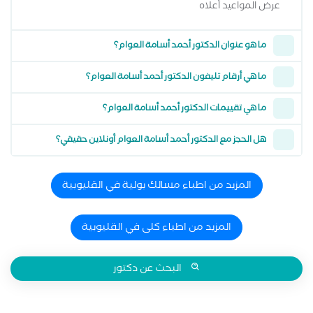
عرض المواعيد أعلاه
ما هو عنوان الدكتور أحمد أسامة العوام؟
ما هي أرقام تليفون الدكتور أحمد أسامة العوام؟
ما هي تقييمات الدكتور أحمد أسامة العوام؟
هل الحجز مع الدكتور أحمد أسامة العوام أونلاين حقيقي؟
المزيد من اطباء مسالك بولية في القليوبية
المزيد من اطباء كلى في القليوبية
البحث عن دكتور