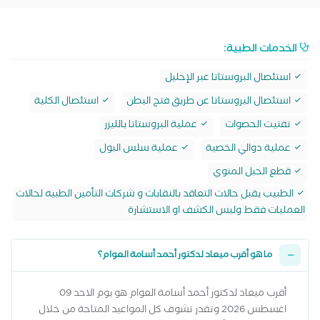
الخدمات الطبية:
استئصال البروستاتا عبر الإحليل
استئصال البروستاتا عن طريق فتح البطن
استئصال الكلية
تفتيت الحصوات
عملية البروستاتا بالليزر
عملية دوالي الخصية
عملية سلس البول
قطع الحبل المنوي
الطبيب يقبل حالات التعاقد بالنقابات و شركات التأمين الطبيه لحالات
العمليات فقط وليس الكشف او الاستشارة
ما هو أقرب ميعاد لدكتور أحمد أسامة العوام؟
أقرب ميعاد لدكتور أحمد أسامة العوام هو يوم الاحد 09
اغسطس 2026 وتقدر تشوف كل المواعيد المتاحة من خلال