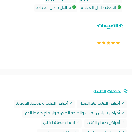
اشعة داخل العيادة
تحاليل داخل العيادة
التقييمات:
الخدمات الطبية:
أمراض القلب عند النساﺀ
أمراض القلب والأوعية الدموية
أمراض شرايين القلب والذبحة الصدرية وارتقاع ضغط الدم
أمراض صمام القلب
اتساع عضلة القلب