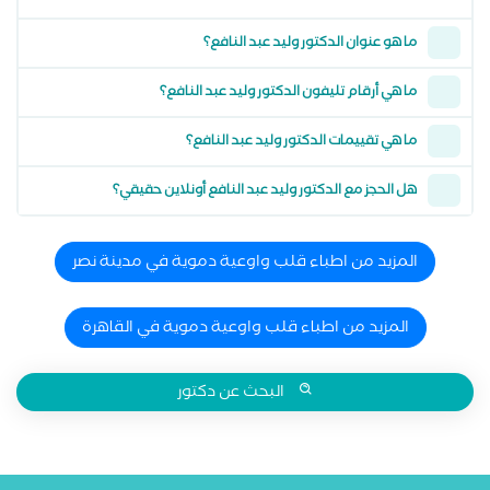
ما هو عنوان الدكتور وليد عبد النافع؟
ما هي أرقام تليفون الدكتور وليد عبد النافع؟
ما هي تقييمات الدكتور وليد عبد النافع؟
هل الحجز مع الدكتور وليد عبد النافع أونلاين حقيقي؟
المزيد من اطباء قلب واوعية دموية في مدينة نصر
المزيد من اطباء قلب واوعية دموية في القاهرة
البحث عن دكتور