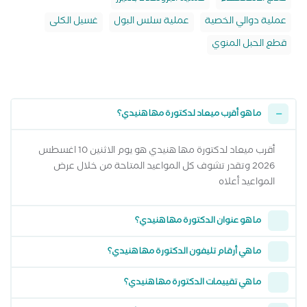
عملية دوالي الخصية
عملية سلس البول
غسيل الكلى
قطع الحبل المنوي
ما هو أقرب ميعاد لدكتورة مها هنيدي؟
أقرب ميعاد لدكتورة مها هنيدي هو يوم الاثنين 10 اغسطس
2026 وتقدر تشوف كل المواعيد المتاحة من خلال عرض
المواعيد أعلاه
ما هو عنوان الدكتورة مها هنيدي؟
ما هي أرقام تليفون الدكتورة مها هنيدي؟
ما هي تقييمات الدكتورة مها هنيدي؟