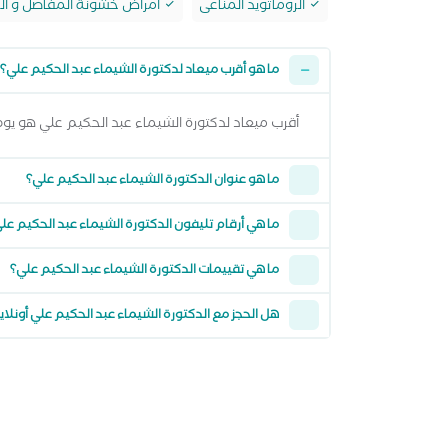
الروماتويد المناعى
امراض خشونة المفاصل و ال
ما هو أقرب ميعاد لدكتورة الشيماء عبد الحكيم علي؟
أقرب ميعاد لدكتورة الشيماء عبد الحكيم علي هو يوم الاحد 09 اغسطس 2026 وتقدر تشوف كل المواعيد المتاحة من خلال عرض
ما هو عنوان الدكتورة الشيماء عبد الحكيم علي؟
ما هي أرقام تليفون الدكتورة الشيماء عبد الحكيم عل
ما هي تقييمات الدكتورة الشيماء عبد الحكيم علي؟
هل الحجز مع الدكتورة الشيماء عبد الحكيم علي أونلا