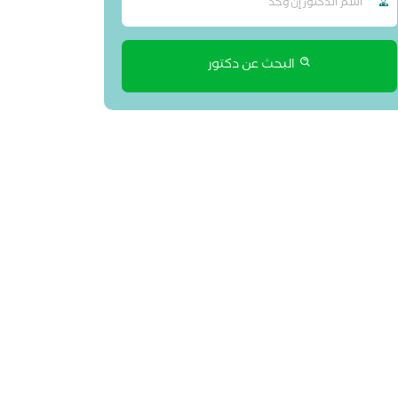
البحث عن دكتور