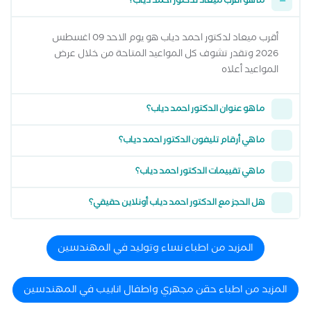
ما هو أقرب ميعاد لدكتور احمد دياب؟
أقرب ميعاد لدكتور احمد دياب هو يوم الاحد 09 اغسطس
2026 وتقدر تشوف كل المواعيد المتاحة من خلال عرض
المواعيد أعلاه
ما هو عنوان الدكتور احمد دياب؟
ما هي أرقام تليفون الدكتور احمد دياب؟
ما هي تقييمات الدكتور احمد دياب؟
هل الحجز مع الدكتور احمد دياب أونلاين حقيقي؟
المزيد من اطباء نساء وتوليد في المهندسين
المزيد من اطباء حقن مجهري واطفال انابيب في المهندسين