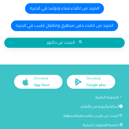
المزيد من اطباء نساء وتوليد في الجيزة
المزيد من اطباء حقن مجهري واطفال انابيب في الجيزة
البحث عن دكتور
Download
Download
App Store
Google play
المدونة الطبية
أسئلة وأجوبة من الأطباء
البحث عن طبيب بالمدينة والمنطقة
حاسبة السعرات الحرارية