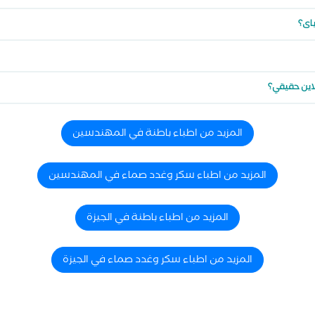
باى؟
لاين حقيقي؟
المزيد من اطباء باطنة في المهندسين
المزيد من اطباء سكر وغدد صماء في المهندسين
المزيد من اطباء باطنة في الجيزة
المزيد من اطباء سكر وغدد صماء في الجيزة