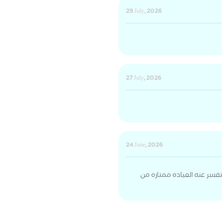
29 July, 2026
27 July, 2026
24 June, 2026
فسر عنه العياده ممتازه من