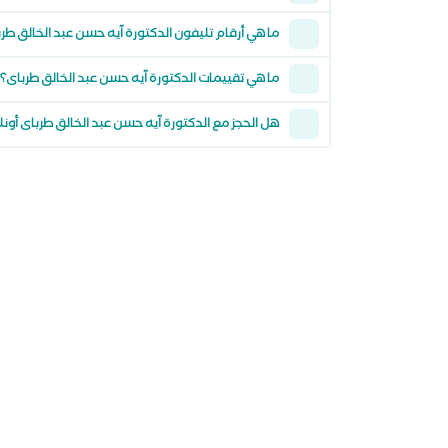
ما هي أرقام تليفون الدكتورة آيه حسن عبد الخالق طر
ما هي تقييمات الدكتورة آيه حسن عبد الخالق طرباى؟
هل الحجز مع الدكتورة آيه حسن عبد الخالق طرباى أون