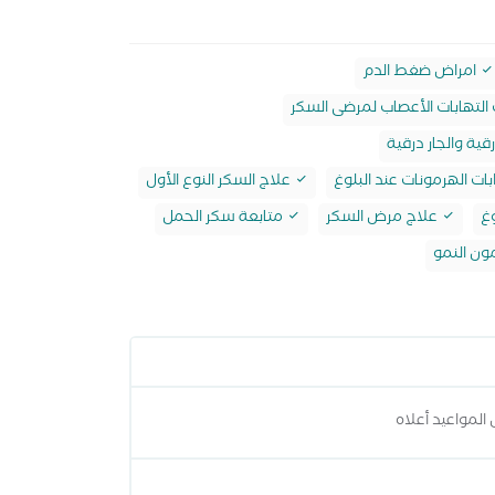
امراض ضغط الدم
التهابات الأعصاب لمرضى السكر
قية والجار درقية
ات الهرمونات عند البلوغ
علاج السكر النوع الأول
وغ
علاج مرض السكر
متابعة سكر الحمل
ن النمو