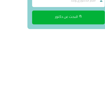
البحث عن دكتور