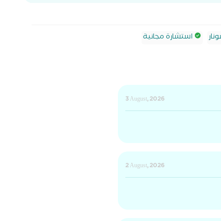
نار
استشارة مجانية
3 August, 2026
2 August, 2026