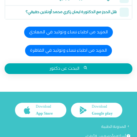
هل الحجز مع الدكتورة ايمان زكري محمد أونلاين حقيقي؟
المزيد من اطباء نساء وتوليد في المعادي
المزيد من اطباء نساء وتوليد في القاهرة
البحث عن دكتور
Download
Download
App Store
Google play
المدونة الطبية