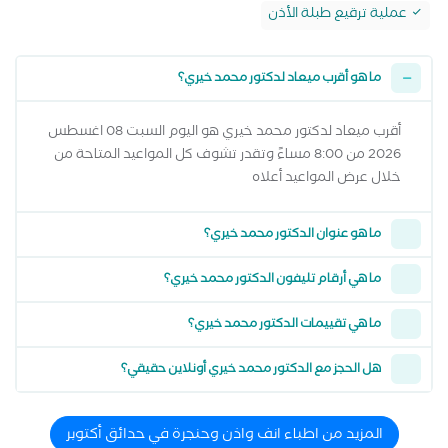
عملية ترقيع طبلة الأذن
ما هو أقرب ميعاد لدكتور محمد خيري؟
أقرب ميعاد لدكتور محمد خيري هو اليوم السبت 08 اغسطس
2026 من 8:00 مساءً وتقدر تشوف كل المواعيد المتاحة من
خلال عرض المواعيد أعلاه
ما هو عنوان الدكتور محمد خيري؟
ما هي أرقام تليفون الدكتور محمد خيري؟
ما هي تقييمات الدكتور محمد خيري؟
هل الحجز مع الدكتور محمد خيري أونلاين حقيقي؟
المزيد من اطباء انف واذن وحنجرة في حدائق أكتوبر