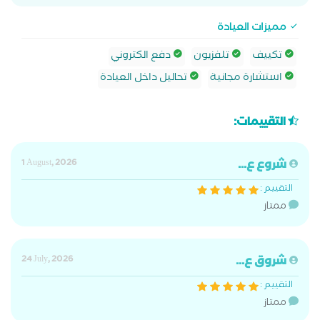
مميزات العيادة
تكييف
تلفزيون
دفع الكتروني
استشارة مجانية
تحاليل داخل العيادة
التقييمات:
شروع ع...
1 August, 2026
التقييم :
ممتاز
شروق ع...
24 July, 2026
التقييم :
ممتاز