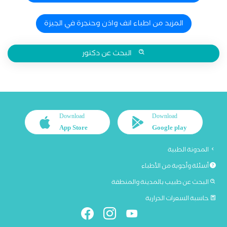
المزيد من اطباء انف واذن وحنجرة في الجيزة
البحث عن دكتور
Download
Download
App Store
Google play
المدونة الطبية
أسئلة وأجوبة من الأطباء
البحث عن طبيب بالمدينة والمنطقة
حاسبة السعرات الحرارية