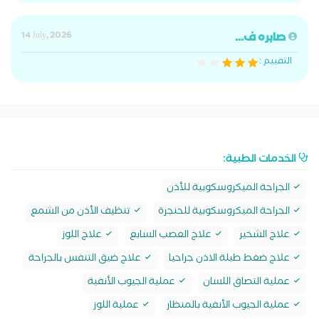
صابره ف...
14 July, 2026
التقييم :
الخدمات الطبية:
الجراحة الميكروسكوبية للأذن
الجراحة الميكروسكوبية للحنجرة
تنظيف الأذن من الشمع
علاج الشخير
علاج العصب السابع
علاج اللوز
علاج ضغط طبلة الاذن جراحيا
علاج ضيق التنفس بالجراحة
عملية التصاق اللسان
عملية الجيوب الأنفية
عملية الجيوب الأنفية بالمنظار
عملية اللوز