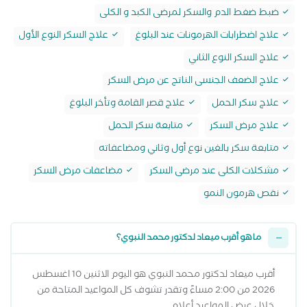
ضبط ضغط الدم والسكر لمرضى الكبد و الكلى
علاج اضطرابات الهرمونات عند البلوغ
علاج السكر النوع الأول
علاج السكر النوع الثاني
علاج الضعف الجنسى الناتج عن مرض السكر
علاج سكر الحمل
علاج قصر القامة وتأخر البلوغ
علاج مرض السكر
متابعة سكر الحمل
متابعة سكر بالغين نوع أول وثاني ومضاعفاته
مشكلات الكلى عند مرضى السكر
مضاعفات مرض السكر
نقص هرمون النمو
ما هو أقرب ميعاد لدكتور محمد النبوي؟
أقرب ميعاد لدكتور محمد النبوي هو اليوم الاثنين 10 اغسطس
2026 من 2:00 مساءً وتقدر تشوف كل المواعيد المتاحة من