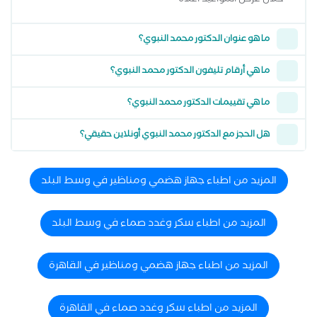
خلال عرض المواعيد أعلاه
ما هو عنوان الدكتور محمد النبوي؟
ما هي أرقام تليفون الدكتور محمد النبوي؟
ما هي تقييمات الدكتور محمد النبوي؟
هل الحجز مع الدكتور محمد النبوي أونلاين حقيقي؟
المزيد من اطباء جهاز هضمي ومناظير في وسط البلد
المزيد من اطباء سكر وغدد صماء في وسط البلد
المزيد من اطباء جهاز هضمي ومناظير في القاهرة
المزيد من اطباء سكر وغدد صماء في القاهرة