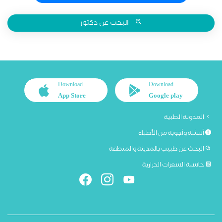
البحث عن دكتور
Download
Download
App Store
Google play
المدونة الطبية
أسئلة وأجوبة من الأطباء
البحث عن طبيب بالمدينة والمنطقة
حاسبة السعرات الحرارية