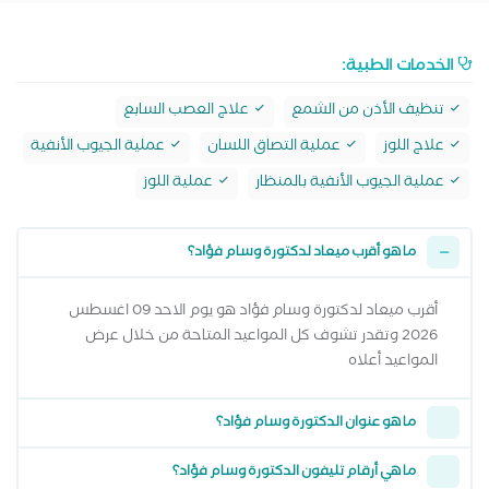
الخدمات الطبية:
تنظيف الأذن من الشمع
علاج العصب السابع
علاج اللوز
عملية التصاق اللسان
عملية الجيوب الأنفية
عملية الجيوب الأنفية بالمنظار
عملية اللوز
ما هو أقرب ميعاد لدكتورة وسام فؤاد؟
أقرب ميعاد لدكتورة وسام فؤاد هو يوم الاحد 09 اغسطس
2026 وتقدر تشوف كل المواعيد المتاحة من خلال عرض
المواعيد أعلاه
ما هو عنوان الدكتورة وسام فؤاد؟
ما هي أرقام تليفون الدكتورة وسام فؤاد؟