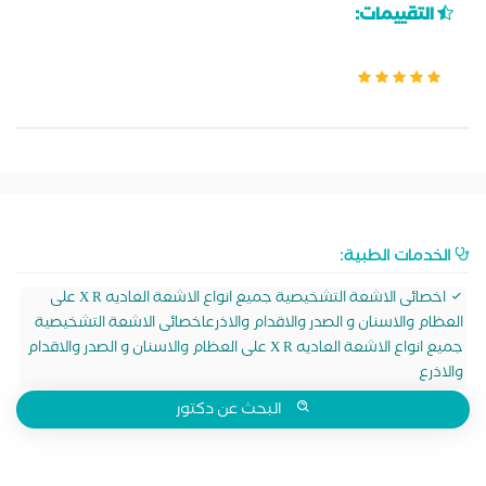
التقييمات:
الخدمات الطبية:
اخصائى الاشعة التشخيصية جميع انواع الاشعة العاديه X R على
العظام والاسنان و الصدر والاقدام والاذرعاخصائى الاشعة التشخيصية
جميع انواع الاشعة العاديه X R على العظام والاسنان و الصدر والاقدام
والاذرع
البحث عن دكتور