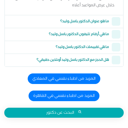
خلال عرض المواعيد أعلاه
ما هو عنوان الدكتور باسل وليد؟
ما هي أرقام تليفون الدكتور باسل وليد؟
ما هي تقييمات الدكتور باسل وليد؟
هل الحجز مع الدكتور باسل وليد أونلاين حقيقي؟
المزيد من اطباء نفسي في المعادي
المزيد من اطباء نفسي في القاهرة
البحث عن دكتور