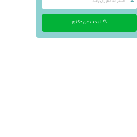
البحث عن دكتور