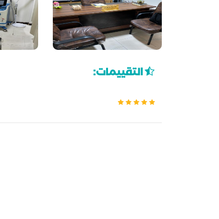
التقييمات: