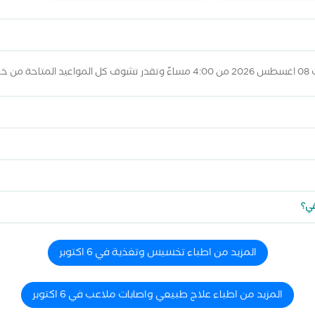
لاه
قي؟
المزيد من اطباء تخسيس وتغذية في 6 اكتوبر
المزيد من اطباء علاج طبيعي واصابات ملاعب في 6 اكتوبر