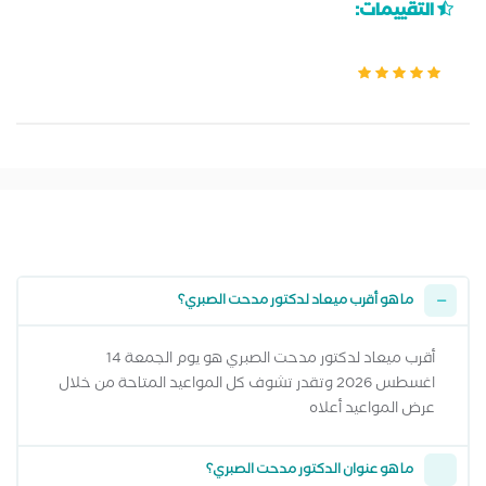
التقييمات:
ما هو أقرب ميعاد لدكتور مدحت الصبري؟
أقرب ميعاد لدكتور مدحت الصبري هو يوم الجمعة 14
اغسطس 2026 وتقدر تشوف كل المواعيد المتاحة من خلال
عرض المواعيد أعلاه
ما هو عنوان الدكتور مدحت الصبري؟