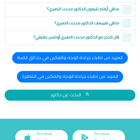
ما هي أرقام تليفون الدكتور مدحت الصبري؟
ما هي تقييمات الدكتور مدحت الصبري؟
هل الحجز مع الدكتور مدحت الصبري أونلاين حقيقي؟
المزيد من اطباء جراحة الوجه والفكين في حدائق القبة
المزيد من اطباء جراحة الوجه والفكين في القاهرة
البحث عن دكتور
Download
Download