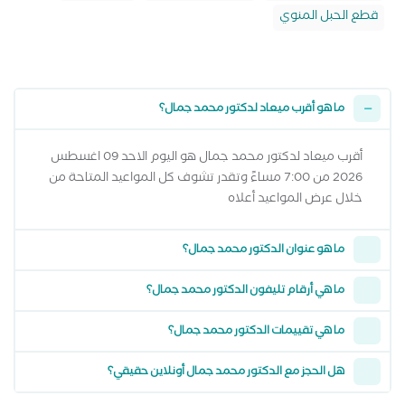
قطع الحبل المنوي
ما هو أقرب ميعاد لدكتور محمد جمال؟
أقرب ميعاد لدكتور محمد جمال هو اليوم الاحد 09 اغسطس
2026 من 7:00 مساءً وتقدر تشوف كل المواعيد المتاحة من
خلال عرض المواعيد أعلاه
ما هو عنوان الدكتور محمد جمال؟
ما هي أرقام تليفون الدكتور محمد جمال؟
ما هي تقييمات الدكتور محمد جمال؟
هل الحجز مع الدكتور محمد جمال أونلاين حقيقي؟