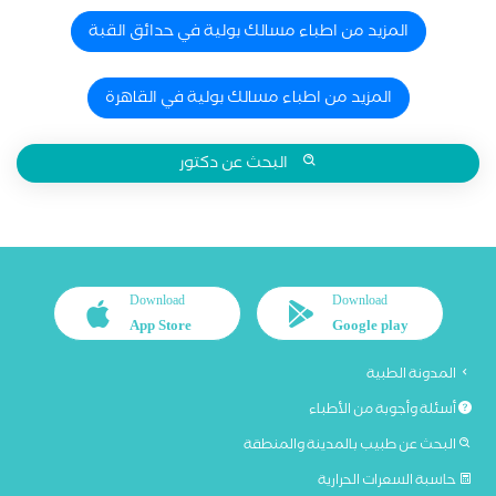
المزيد من اطباء مسالك بولية في حدائق القبة
المزيد من اطباء مسالك بولية في القاهرة
البحث عن دكتور
Download
Download
App Store
Google play
المدونة الطبية
أسئلة وأجوبة من الأطباء
البحث عن طبيب بالمدينة والمنطقة
حاسبة السعرات الحرارية