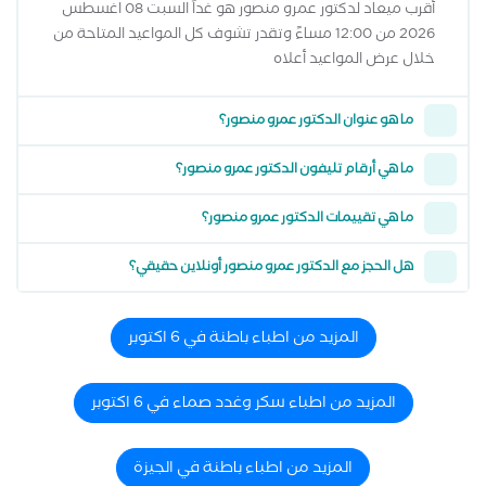
أقرب ميعاد لدكتور عمرو منصور هو غداً السبت 08 اغسطس
2026 من 12:00 مساءً وتقدر تشوف كل المواعيد المتاحة من
خلال عرض المواعيد أعلاه
ما هو عنوان الدكتور عمرو منصور؟
ما هي أرقام تليفون الدكتور عمرو منصور؟
ما هي تقييمات الدكتور عمرو منصور؟
هل الحجز مع الدكتور عمرو منصور أونلاين حقيقي؟
المزيد من اطباء باطنة في 6 اكتوبر
المزيد من اطباء سكر وغدد صماء في 6 اكتوبر
المزيد من اطباء باطنة في الجيزة