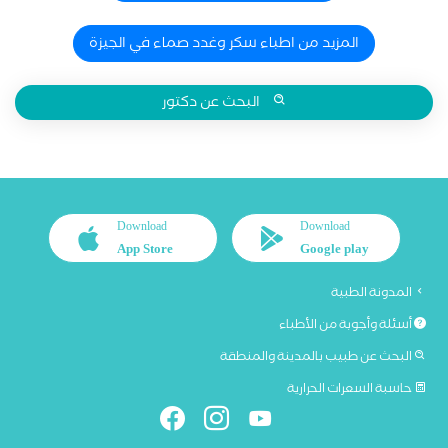
المزيد من اطباء سكر وغدد صماء في الجيزة
البحث عن دكتور
Download
Download
App Store
Google play
المدونة الطبية
أسئلة وأجوبة من الأطباء
البحث عن طبيب بالمدينة والمنطقة
حاسبة السعرات الحرارية