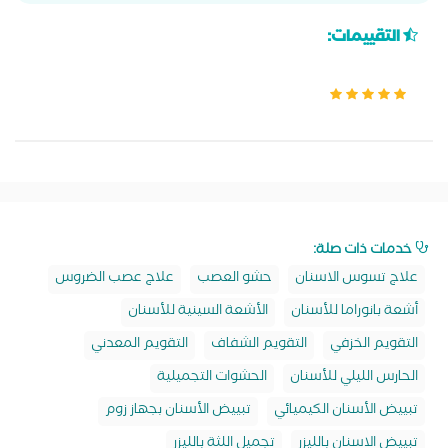
التقييمات:
خدمات ذات صلة:
علاج تسوس الاسنان
حشو العصب
علاج عصب الضروس
أشعة بانوراما للأسنان
الأشعة السينية للأسنان
التقويم الخزفي
التقويم الشفاف
التقويم المعدني
الحارس الليلي للأسنان
الحشوات التجميلية
تبييض الأسنان الكيميائي
تبييض الأسنان بجهاز زوم
تبييض الاسنان بالليزر
تجميل اللثة بالليزر