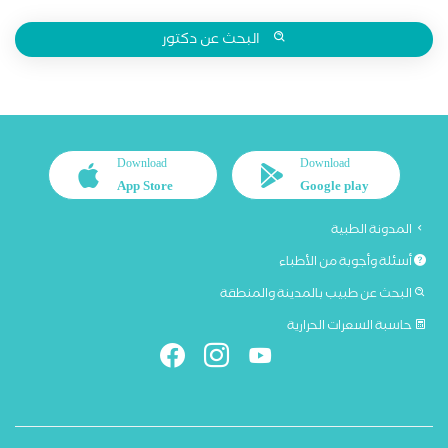
البحث عن دكتور
Download
Download
App Store
Google play
المدونة الطبية
أسئلة وأجوبة من الأطباء
البحث عن طبيب بالمدينة والمنطقة
حاسبة السعرات الحرارية