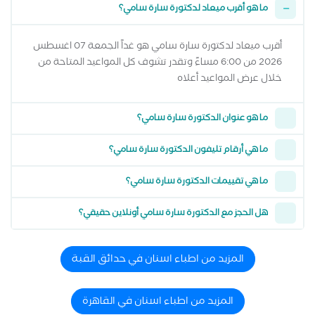
ما هو أقرب ميعاد لدكتورة سارة سامي؟
أقرب ميعاد لدكتورة سارة سامي هو غداً الجمعة 07 اغسطس
2026 من 6:00 مساءً وتقدر تشوف كل المواعيد المتاحة من
خلال عرض المواعيد أعلاه
ما هو عنوان الدكتورة سارة سامي؟
ما هي أرقام تليفون الدكتورة سارة سامي؟
ما هي تقييمات الدكتورة سارة سامي؟
هل الحجز مع الدكتورة سارة سامي أونلاين حقيقي؟
المزيد من اطباء اسنان في حدائق القبة
المزيد من اطباء اسنان في القاهرة