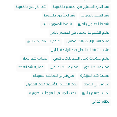
شد الجزء السفلي من الجسم بالخيوط
شد الذراعين بالخيوط
شد الفخذ بالخيوط
شد المؤخرة بالخيوط
شفط الدهون بالفيزر
شفط الدهون بالليزر
علاج الخطوط البيضاء في الجسم بالليزر
علاج السيلوليت بالكربوكسي
علاج السيلوليت بالليزر
علاج تشققات البطن بعد الولادة بالليزر
علاج علامات تمدد الجلد بالكربوكسي
عملية شد البطن
عملية شد الثدي
عملية شد الذراعين
عملية شد الفخذ
عملية شد المؤخرة
ميزوثيرابي للهالات السوداء
ميزوثيرابي للوجه
نحت الجسم بالأشعة تحت الحمراء
نحت الجسم بالليزر
نحت الجسم بالموجات الصوتية
نظام غذائي