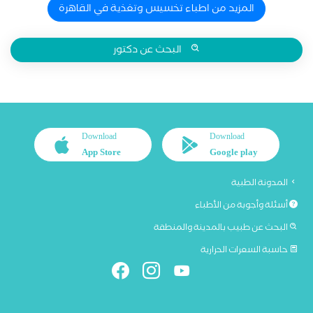
المزيد من اطباء تخسيس وتغذية في القاهرة
البحث عن دكتور
Download
Download
App Store
Google play
المدونة الطبية
أسئلة وأجوبة من الأطباء
البحث عن طبيب بالمدينة والمنطقة
حاسبة السعرات الحرارية