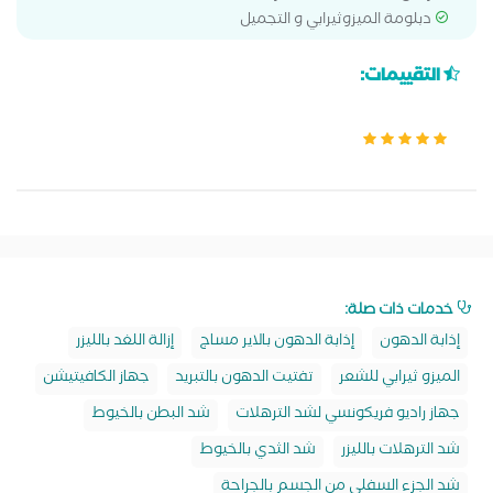
دبلومة الميزوثيرابي و التجميل
التقييمات:
خدمات ذات صلة:
إذابة الدهون
إذابة الدهون بالاير مساج
إزالة اللغد بالليزر
الميزو ثيرابي للشعر
تفتيت الدهون بالتبريد
جهاز الكافيتيشن
جهاز راديو فريكونسي لشد الترهلات
شد البطن بالخيوط
شد الترهلات بالليزر
شد الثدي بالخيوط
شد الجزء السفلي من الجسم بالجراحة