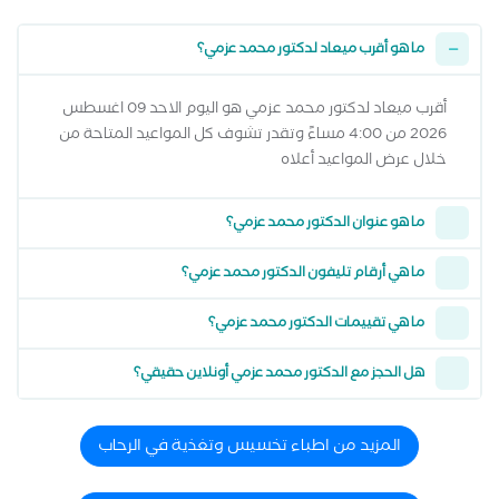
ما هو أقرب ميعاد لدكتور محمد عزمي؟
أقرب ميعاد لدكتور محمد عزمي هو اليوم الاحد 09 اغسطس
2026 من 4:00 مساءً وتقدر تشوف كل المواعيد المتاحة من
خلال عرض المواعيد أعلاه
ما هو عنوان الدكتور محمد عزمي؟
ما هي أرقام تليفون الدكتور محمد عزمي؟
ما هي تقييمات الدكتور محمد عزمي؟
هل الحجز مع الدكتور محمد عزمي أونلاين حقيقي؟
المزيد من اطباء تخسيس وتغذية في الرحاب