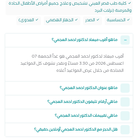
كلية طب قصر العيني تشخيص وعلاج جميع أمراض الأطفال الحادة
والمزمنة (نزلات البرد
الحساسية
الصدر
الجهاز الهضمي
العدوى)
ما هو أقرب ميعاد لدكتور احمد العجمي؟
أقرب ميعاد لدكتور احمد العجمي هو غداً الجمعة 07
اغسطس 2026 من 3:30 مساءً وتقدر تشوف كل المواعيد
المتاحة من خلال عرض المواعيد أعلاه
ما هو عنوان الدكتور احمد العجمي؟
ما هي أرقام تليفون الدكتور احمد العجمي؟
ما هي تقييمات الدكتور احمد العجمي؟
هل الحجز مع الدكتور احمد العجمي أونلاين حقيقي؟