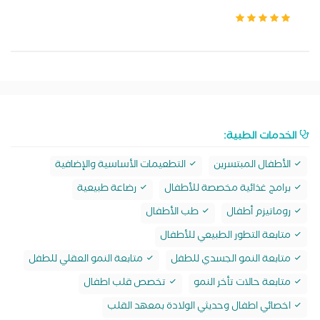
الخدمات الطبية:
الأطفال المبتسرين
التطعيمات الأساسية والإضافية
برامج غذائية مخصصة للأطفال
رضاعة طبيعية
روماتيزم أطفال
طب الأطفال
متابعة التطور الطبيعي للأطفال
متابعة النمو الجسدي للطفل
متابعة النمو العقلي للطفل
متابعة حالات تأخر النمو
تخصص قلب اطفال
اخصائي اطفال وحديثي الولادة بمعهد القلب