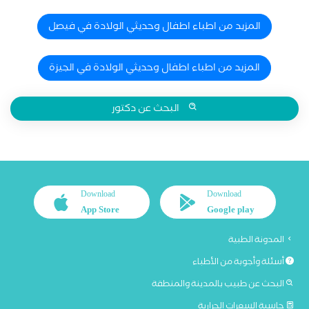
المزيد من اطباء اطفال وحديثي الولادة في فيصل
المزيد من اطباء اطفال وحديثي الولادة في الجيزة
البحث عن دكتور
Download
Download
App Store
Google play
المدونة الطبية
أسئلة وأجوبة من الأطباء
البحث عن طبيب بالمدينة والمنطقة
حاسبة السعرات الحرارية