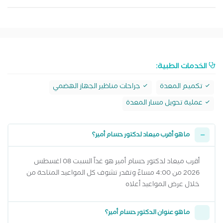
الخدمات الطبية:
تكميم المعدة
جراحات مناظير الجهاز الهضمي
عملية تحويل مسار المعدة
ما هو أقرب ميعاد لدكتور حسام أمير؟
أقرب ميعاد لدكتور حسام أمير هو غداً السبت 08 اغسطس
2026 من 4:00 مساءً وتقدر تشوف كل المواعيد المتاحة من
خلال عرض المواعيد أعلاه
ما هو عنوان الدكتور حسام أمير؟