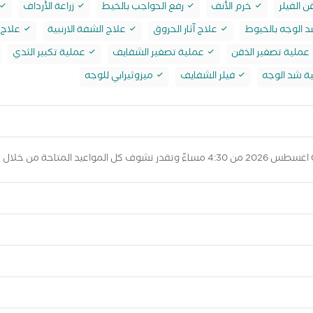
 الفيلر
خرم الأنف
رفع الحواجب بالخيط
زراعة الأرداف
 الوجه بالخيوط
علاج آثار الحروق
علاج الشفة الارنبية
علاج 
عملية تصغير الذقن
عملية تصغير الشفايف
عملية تكبير الثدي
ة شد الوجه
فيلر الشفايف
ميزوثيرابي للوجه