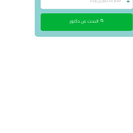
البحث عن دكتور