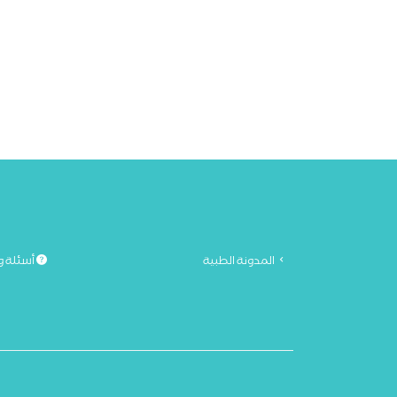
المدونة الطبية
أسئلة و