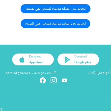
المزيد من اطباء جراحة تجميل في فيصل
المزيد من اطباء جراحة تجميل في الجيزة
Download
Download
App Store
Google play
أجوبة من الأطباء
البحث عن طبيب بالمدينة والمنطقة
cy