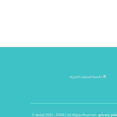
حاسبة السعرات الحرارية
© ekshef 2021 - 2026 | All Rights Reserved -
privacy poli