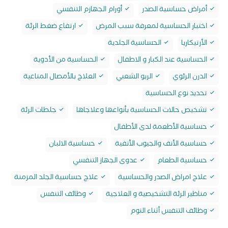
أمراض حساسية الصدر
أورام الجهازم التنفسي
اختبار الحساسية لمعرفة سبب المرض
ارتفاع ضغط الرئة
الأرتيكاريا
الحساسية الجلدية
الحساسية عند الكبار و الاطفال
الحساسية من الأدوية
الدرن الرئوي
الربو الشعبي
العلاج بالأمصال المناعية
تحديد نوع الحساسية
تشخيص حالات الحساسية بأنواعها وعلاجاها
جلطات الرئة
حساسية الأطعمة لدى الأطفال
حساسية الأنف والجيوب الأنفية
حساسية الالبان
حساسية الطعام
عدوى الجهاز التنفسي
علاج امراض الصدر والحساسية
علاج حساسية الجلد المزمنة
مناظير الرئة التشخيصية و العلاجية
وظائف التنفس
وظائف التنفس أثناء النوم