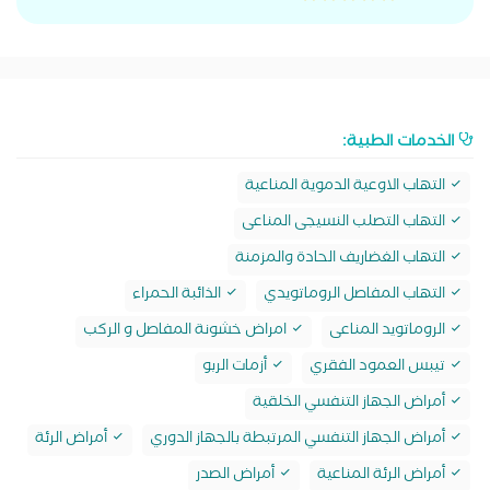
الخدمات الطبية:
التهاب الاوعية الدموية المناعية
التهاب التصلب النسيجى المناعى
التهاب الغضاريف الحادة والمزمنة
التهاب المفاصل الروماتويدي
الذائبة الحمراء
الروماتويد المناعى
امراض خشونة المفاصل و الركب
تيبس العمود الفقري
أزمات الربو
أمراض الجهاز التنفسي الخلقية
أمراض الجهاز التنفسي المرتبطة بالجهاز الدوري
أمراض الرئة
أمراض الرئة المناعية
أمراض الصدر