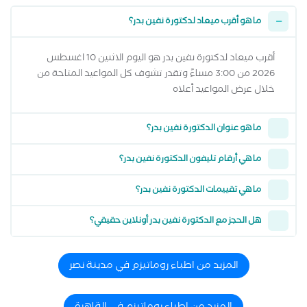
ما هو أقرب ميعاد لدكتورة نفين بدر؟
أقرب ميعاد لدكتورة نفين بدر هو اليوم الاثنين 10 اغسطس
2026 من 3:00 مساءً وتقدر تشوف كل المواعيد المتاحة من
خلال عرض المواعيد أعلاه
ما هو عنوان الدكتورة نفين بدر؟
ما هي أرقام تليفون الدكتورة نفين بدر؟
ما هي تقييمات الدكتورة نفين بدر؟
هل الحجز مع الدكتورة نفين بدر أونلاين حقيقي؟
المزيد من اطباء روماتيزم في مدينة نصر