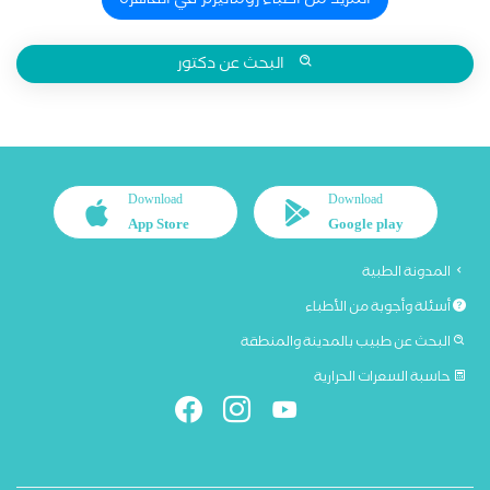
المزيد من اطباء روماتيزم في القاهرة
البحث عن دكتور
Download
Download
App Store
Google play
المدونة الطبية
أسئلة وأجوبة من الأطباء
البحث عن طبيب بالمدينة والمنطقة
حاسبة السعرات الحرارية