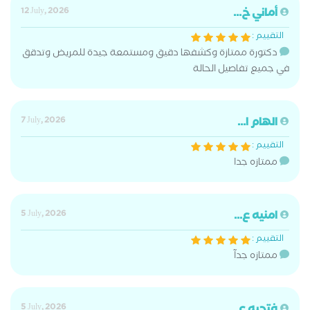
أماني خ...
12 July, 2026
التقييم :
دكتورة ممتازة وكشفها دقيق ومستمعة جيدة للمريض وتدقق
في جميع تفاصيل الحالة
الهام ا...
7 July, 2026
التقييم :
ممتازه جدا
امنيه ع...
5 July, 2026
التقييم :
ممتازه جدآ
5 July, 2026