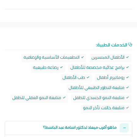
الخدمات الطبية:
الأطفال المبتسرين
التطعيمات الأساسية والإضافية
برامج غذائية مخصصة للأطفال
رضاعة طبيعية
روماتيزم أطفال
طب الأطفال
متابعة التطور الطبيعي للأطفال
متابعة النمو الجسدي للطفل
متابعة النمو العقلي للطفل
متابعة حالات تأخر النمو
ما هو أقرب ميعاد لدكتور اسامة عبد الباسط؟