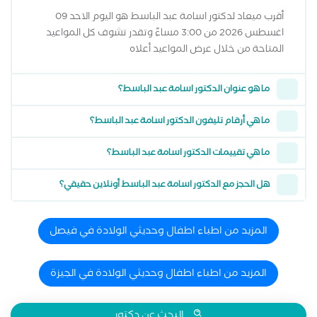
أقرب ميعاد لدكتور اسامة عبد الباسط هو اليوم الاحد 09
اغسطس 2026 من 3:00 مساءً وتقدر تشوف كل المواعيد
المتاحة من خلال عرض المواعيد أعلاه
ما هو عنوان الدكتور اسامة عبد الباسط؟
ما هي أرقام تليفون الدكتور اسامة عبد الباسط؟
ما هي تقييمات الدكتور اسامة عبد الباسط؟
هل الحجز مع الدكتور اسامة عبد الباسط أونلاين حقيقي؟
المزيد من اطباء اطفال وحديثي الولادة في فيصل
المزيد من اطباء اطفال وحديثي الولادة في الجيزة
البحث عن دكتور