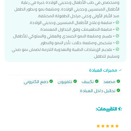
ومتخصص في طب الأطفال وحديثي الولادة خبرة في رعاية
الأطفال المبتسرين وحديثي الولادة، ومتابعة نمو وتطور الطفل
منذ الأيام الأولى وحتى مراحل الطفولة المختلفة.
• متابعة وعلاج الأطفال المبتسرين وحديثي الولادة.
• متابعة التطعيمات وفق الجداول المعتمدة.
• تقييم ومتابعة النمو الجسدي والعقلي والسلوكي للأطفال.
• تشخيص ومتابعة حالات تأخر النمو والتطور.
• تقديم الإرشادات الطبية والتغذوية اللازمة لضمان نمو صحي
وسليم للطفل.
مميزات العيادة
مصعد
تكييف
تلفزيون
دفع الكتروني
تحاليل داخل العيادة
التقييمات: