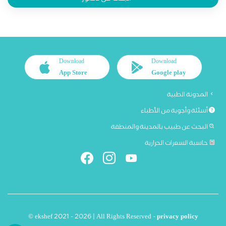
Download
Download
App Store
Google play
المدونة الطبية
أسئلة وأجوبة من الأطباء
البحث عن طبيب بالمدينة والمنطقة
حاسبة السعرات الحرارية
© ekshef 2021 - 2026 | All Rights Reserved -
privacy policy