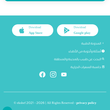
Download
Download
App Store
Google play
المدونة الطبية
أسئلة وأجوبة من الأطباء
البحث عن طبيب بالمدينة والمنطقة
حاسبة السعرات الحرارية
© ekshef 2021 - 2026 | All Rights Reserved -
privacy policy