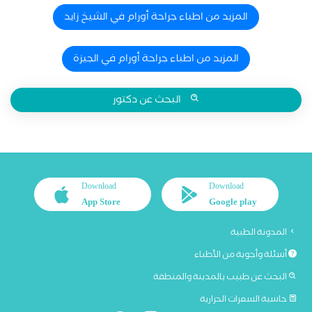
المزيد من اطباء جراحة أورام في الشيخ زايد
المزيد من اطباء جراحة أورام في الجيزة
البحث عن دكتور
Download
Download
App Store
Google play
المدونة الطبية
أسئلة وأجوبة من الأطباء
البحث عن طبيب بالمدينة والمنطقة
حاسبة السعرات الحرارية