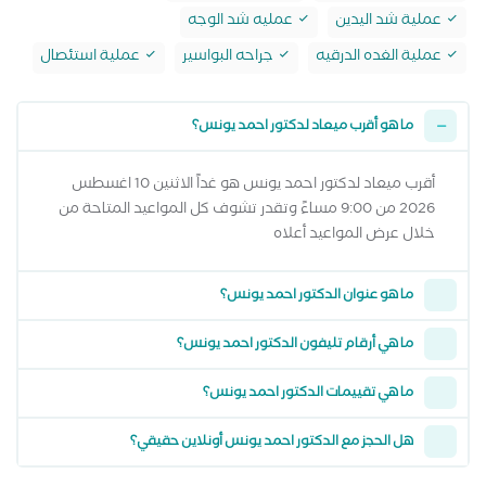
عملية شد اليدين
عمليه شد الوجه
عملية الغده الدرقيه
جراحه البواسير
عملية استئصال
ما هو أقرب ميعاد لدكتور احمد يونس؟
أقرب ميعاد لدكتور احمد يونس هو غداً الاثنين 10 اغسطس
2026 من 9:00 مساءً وتقدر تشوف كل المواعيد المتاحة من
خلال عرض المواعيد أعلاه
ما هو عنوان الدكتور احمد يونس؟
ما هي أرقام تليفون الدكتور احمد يونس؟
ما هي تقييمات الدكتور احمد يونس؟
هل الحجز مع الدكتور احمد يونس أونلاين حقيقي؟