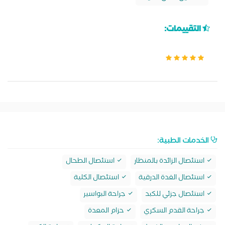
التقييمات:
الخدمات الطبية:
استئصال الزائدة بالمنظار
استئصال الطحال
استئصال الغدة الدرقية
استئصال الكلية
استئصال جزئي للكبد
جراحة البواسير
جراحة القدم السكري
حزام المعدة