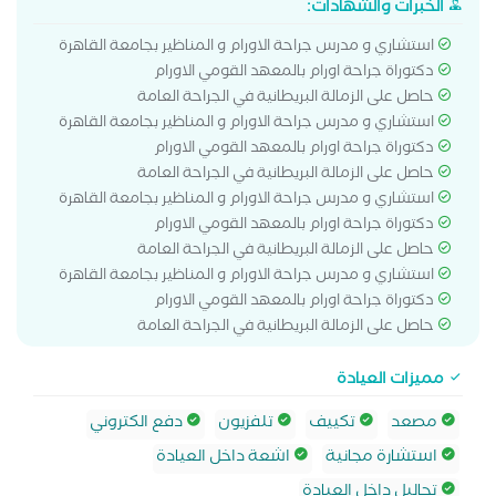
الخبرات والشهادات:
استشاري و مدرس جراحة الاورام و المناظير بجامعة القاهرة
دكتوراة جراحة اورام بالمعهد القومي الاورام
حاصل على الزمالة البريطانية في الجراحة العامة
استشاري و مدرس جراحة الاورام و المناظير بجامعة القاهرة
دكتوراة جراحة اورام بالمعهد القومي الاورام
حاصل على الزمالة البريطانية في الجراحة العامة
استشاري و مدرس جراحة الاورام و المناظير بجامعة القاهرة
دكتوراة جراحة اورام بالمعهد القومي الاورام
حاصل على الزمالة البريطانية في الجراحة العامة
استشاري و مدرس جراحة الاورام و المناظير بجامعة القاهرة
دكتوراة جراحة اورام بالمعهد القومي الاورام
حاصل على الزمالة البريطانية في الجراحة العامة
مميزات العيادة
مصعد
تكييف
تلفزيون
دفع الكتروني
استشارة مجانية
اشعة داخل العيادة
تحاليل داخل العيادة