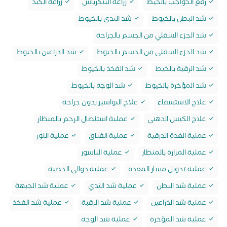
رفع الحواجب بالخيط
زراعة البنكرياس
زراعة الكبد
شد البطن بالخيوط
شد الثدي بالخيوط
شد الجزء السفلي من الجسم بالجراحة
شد الجزء السفلي من الجسم بالخيوط
شد الذراعين بالخيوط
شد الرقبة بالخيط
شد الفخذ بالخيوط
شد المؤخرة بالخيوط
شد الوجه بالخيوط
علاج الاستسقاء
علاج البواسير بدون جراحة
علاج الكيس الدهني
عملية استئصال الرحم بالمنظار
عملية الغدة الدرقية
عملية الفتاق
عملية اللوز
عملية المرارة بالمنظار
عملية الناسور
عملية تحويل مسار المعدة
عملية دوالي الخصية
عملية شد البطن
عملية شد الثدي
عملية شد الجبهة
عملية شد الذراعين
عملية شد الرقبة
عملية شد الفخذ
عملية شد المؤخرة
عملية شد الوجه