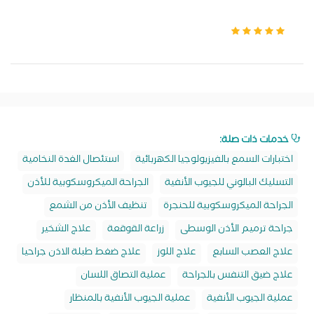
خدمات ذات صلة:
اختبارات السمع بالفيزيولوجيا الكهربائية
استئصال الغدة النخامية
التسليك البالوني للجيوب الأنفية
الجراحة الميكروسكوبية للأذن
الجراحة الميكروسكوبية للحنجرة
تنظيف الأذن من الشمع
جراحة ترميم الأذن الوسطى
زراعة القوقعة
علاج الشخير
علاج العصب السابع
علاج اللوز
علاج ضغط طبلة الاذن جراحيا
علاج ضيق التنفس بالجراحة
عملية التصاق اللسان
عملية الجيوب الأنفية
عملية الجيوب الأنفية بالمنظار