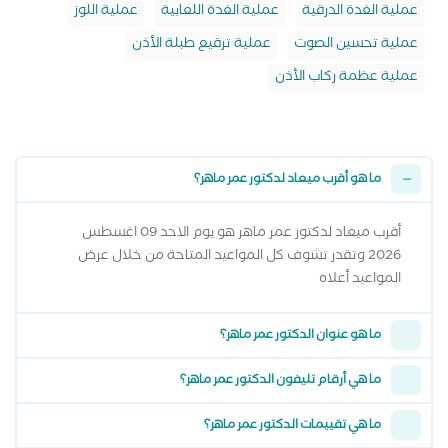
عملية الغدة الدرقية
عملية الغدة اللعابية
عملية اللوز
عملية تحسين الصوت
عملية ترقيع طبلة الأذن
عملية عظمة ركاب الأذن
ما هو أقرب ميعاد لدكتور عمر ماهر؟
أقرب ميعاد لدكتور عمر ماهر هو يوم الاحد 09 اغسطس
2026 وتقدر تشوف كل المواعيد المتاحة من خلال عرض
المواعيد أعلاه
ما هو عنوان الدكتور عمر ماهر؟
ما هي أرقام تليفون الدكتور عمر ماهر؟
ما هي تقييمات الدكتور عمر ماهر؟