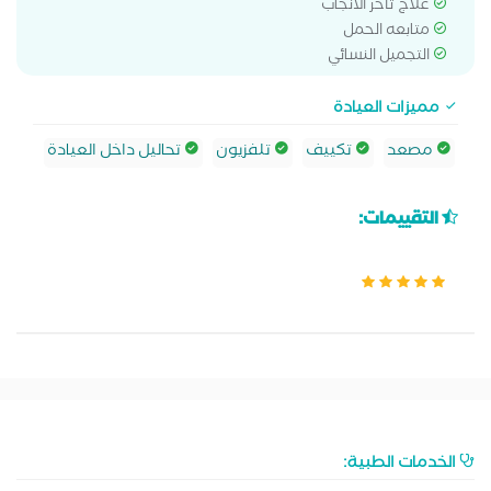
علاج تأخر الانجاب
متابعه الحمل
التجميل النسائي
مميزات العيادة
مصعد
تكييف
تلفزيون
تحاليل داخل العيادة
التقييمات:
الخدمات الطبية: