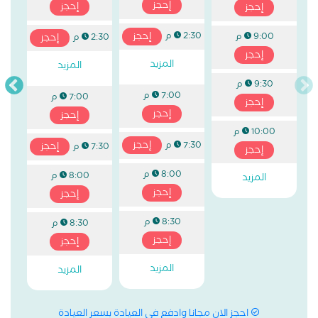
إحجز
إحجز
إحجز
إحجز
2:30 م
9:00 م
إحجز
2:30 م
إحجز
المزيد
المزيد
9:30 م
7:00 م
7:00 م
إحجز
إحجز
إحجز
10:00 م
إحجز
7:30 م
إحجز
7:30 م
إحجز
8:00 م
8:00 م
المزيد
إحجز
إحجز
8:30 م
8:30 م
إحجز
إحجز
المزيد
المزيد
احجز الان مجانا وادفع في العيادة بسعر العيادة