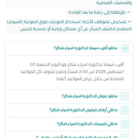
والعمليات القيصرية
بالإضافة إلى رعاية ما بعد الولادة
تشخيص تشوهات الأجنة: استخدام الموجات فوق الصوتية (السونار)
المتقدم للكشف المبكر عن أي مشاكل وراثية أو جسدية للجنين
ما هو أقرب ميعاد لدكتورة اسراء شاكر؟
أقرب ميعاد لدكتورة اسراء شاكر هو اليوم الجمعة 07
اغسطس 2026 من 2:00 مساءً وتقدر تشوف كل المواعيد
المتاحة من خلال عرض المواعيد أعلاه
ما هو عنوان الدكتورة اسراء شاكر؟
ما هي أرقام تليفون الدكتورة اسراء شاكر؟
ما هي تقييمات الدكتورة اسراء شاكر؟