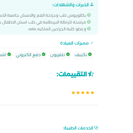
الخبرات والشهادات:
بكالوريوس طب وجراحة الفم والاسنان جامعة الاس
مرشحه للزمالة البريطانيه في طب اسنان الاطفال بكلية
وعضو كلية الجراحين الملكيه mfds
مميزات العيادة
تكييف
تلفزيون
دفع الكتروني
اشعة
التقييمات:
الخدمات الطبية: