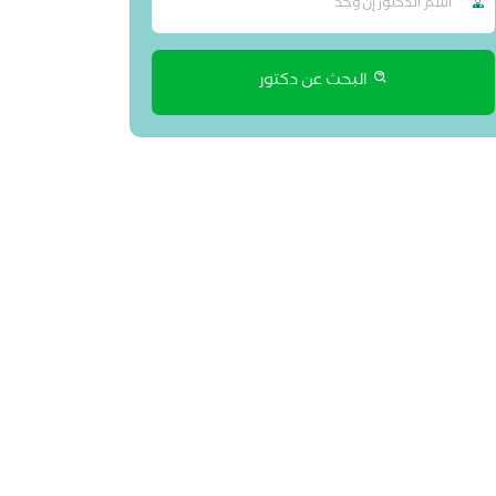
البحث عن دكتور