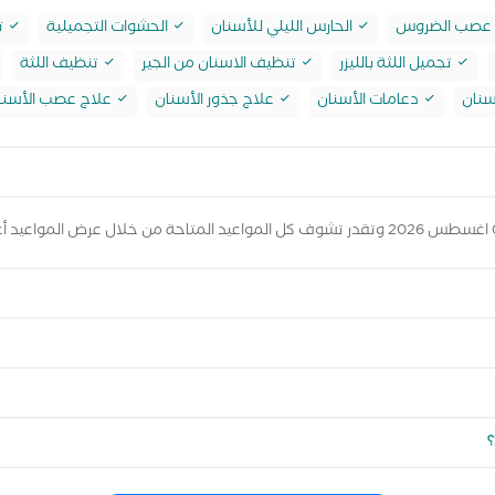
 عصب الضروس
الحارس الليلي للأسنان
الحشوات التجميلية
ت
تجميل اللثة بالليزر
تنظيف الاسنان من الجير
تنظيف اللثة
سنان
دعامات الأسنان
علاج جذور الأسنان
علاج عصب الأسنا
؟