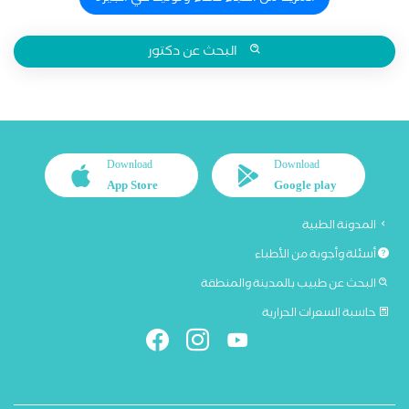
البحث عن دكتور
Download
Download
App Store
Google play
المدونة الطبية
أسئلة وأجوبة من الأطباء
البحث عن طبيب بالمدينة والمنطقة
حاسبة السعرات الحرارية