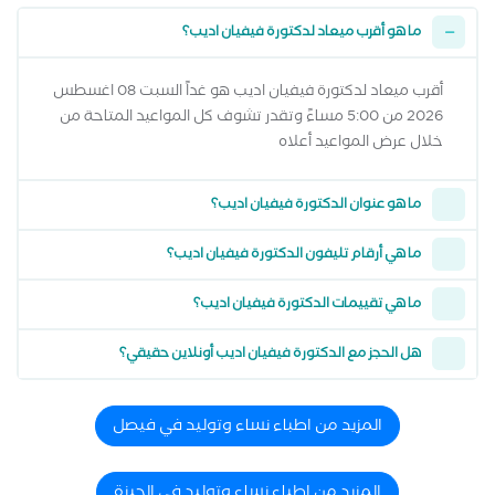
ما هو أقرب ميعاد لدكتورة فيفيان اديب؟
أقرب ميعاد لدكتورة فيفيان اديب هو غداً السبت 08 اغسطس
2026 من 5:00 مساءً وتقدر تشوف كل المواعيد المتاحة من
خلال عرض المواعيد أعلاه
ما هو عنوان الدكتورة فيفيان اديب؟
ما هي أرقام تليفون الدكتورة فيفيان اديب؟
ما هي تقييمات الدكتورة فيفيان اديب؟
هل الحجز مع الدكتورة فيفيان اديب أونلاين حقيقي؟
المزيد من اطباء نساء وتوليد في فيصل
المزيد من اطباء نساء وتوليد في الجيزة