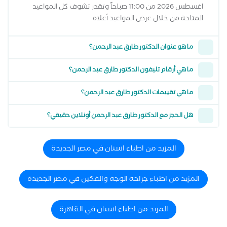
اغسطس 2026 من 11:00 صباحاً وتقدر تشوف كل المواعيد
المتاحة من خلال عرض المواعيد أعلاه
ما هو عنوان الدكتور طارق عبد الرحمن؟
ما هي أرقام تليفون الدكتور طارق عبد الرحمن؟
ما هي تقييمات الدكتور طارق عبد الرحمن؟
هل الحجز مع الدكتور طارق عبد الرحمن أونلاين حقيقي؟
المزيد من اطباء اسنان في مصر الجديدة
المزيد من اطباء جراحة الوجه والفكين في مصر الجديدة
المزيد من اطباء اسنان في القاهرة