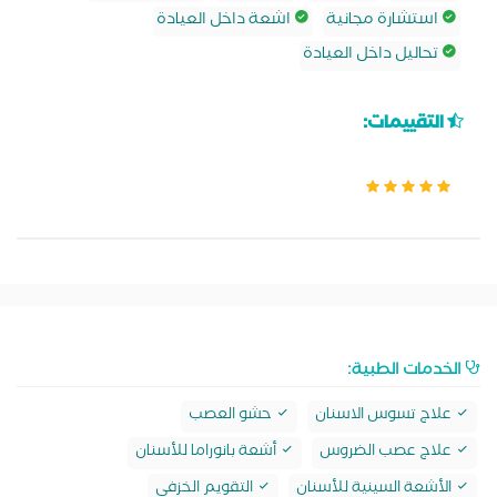
استشارة مجانية
اشعة داخل العيادة
تحاليل داخل العيادة
التقييمات:
الخدمات الطبية:
علاج تسوس الاسنان
حشو العصب
علاج عصب الضروس
أشعة بانوراما للأسنان
الأشعة السينية للأسنان
التقويم الخزفي