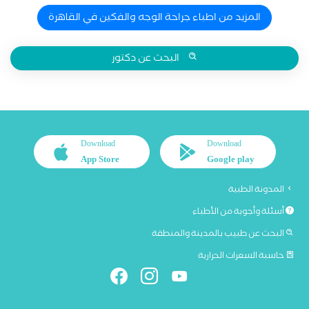
المزيد من اطباء جراحة الوجه والفكين في القاهرة
البحث عن دكتور
Download
Download
App Store
Google play
المدونة الطبية
أسئلة وأجوبة من الأطباء
البحث عن طبيب بالمدينة والمنطقة
حاسبة السعرات الحرارية