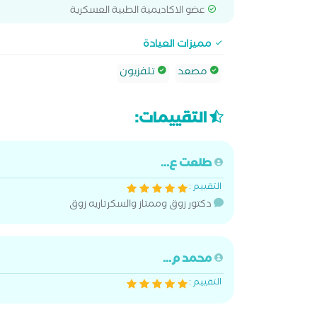
عضو الاكاديمية الطبية العسكرية
مميزات العيادة
مصعد
تلفزيون
التقييمات:
طلعت ع...
التقييم :
دكتور زوق وممتاز والسكرتاريه زوق
محمد م...
التقييم :