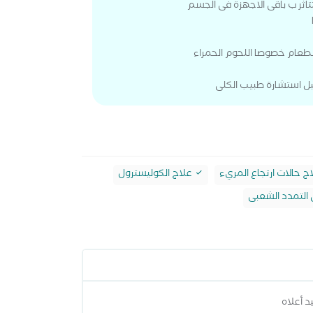
بتتاثر ب باقى الاجهزة فى الجسم
الطعام خصوصا اللحوم الحمراء
ل استشارة طبيب الكلى
حالات ارتجاع المريء
علاج الكوليسترول
التمدد الشعبى