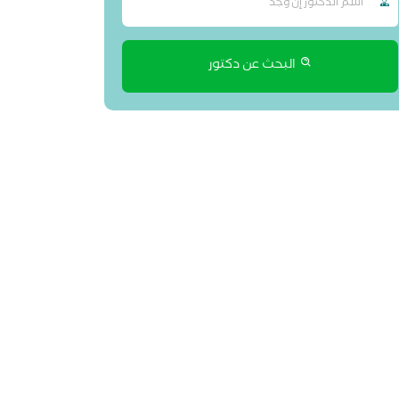
البحث عن دكتور