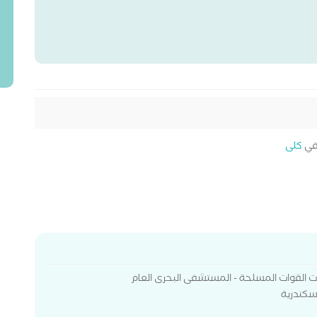
في
كلى
ت القوات المسلحة - المستشفى البحرى العام
اسكندرية