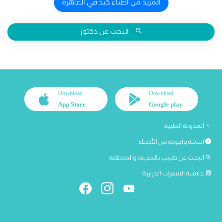
المزيد من اطباء كبد في القاهرة
البحث عن دكتور
Download
Download
App Store
Google play
المدونة الطبية
أسئلة وأجوبة من الأطباء
البحث عن طبيب بالمدينة والمنطقة
حاسبة السعرات الحرارية