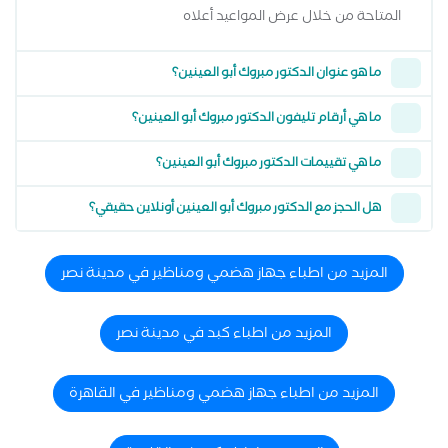
المتاحة من خلال عرض المواعيد أعلاه
ما هو عنوان الدكتور مبروك أبو العينين؟
ما هي أرقام تليفون الدكتور مبروك أبو العينين؟
ما هي تقييمات الدكتور مبروك أبو العينين؟
هل الحجز مع الدكتور مبروك أبو العينين أونلاين حقيقي؟
المزيد من اطباء جهاز هضمي ومناظير في مدينة نصر
المزيد من اطباء كبد في مدينة نصر
المزيد من اطباء جهاز هضمي ومناظير في القاهرة