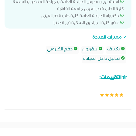
استشارى و مدرس الجراحة العامة و جراحة المناظير و السمنة
كلية الطب قصر العينى جامعة القاهرة
دكتوراه الجراحة العامة كلية طب قصر العينى
عضو كلية الجراحين الملكية فى انجلترا
مميزات العيادة
تكييف
تلفزيون
دفع الكتروني
تحاليل داخل العيادة
التقييمات: