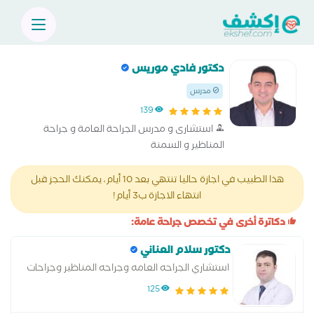
دكتور فادي موريس
مدرس
139
استشارى و مدرس الجراحة العامة و جراحة
المناظير و السمنة
هذا الطبيب في اجازة حاليا تنتهي بعد 10 أيام، يمكنك الحجز قبل
انتهاء الاجازة ب3 أيام!
دكاترة أخرى في تخصص جراحة عامة:
دكتور سلام العناني
استشاري الجراحه العامه وجراحه المناظير وجراحات
السمنه المفرطه
125