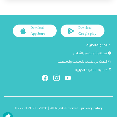
Download
Download
App Store
Google play
المدونة الطبية
أسئلة وأجوبة من الأطباء
البحث عن طبيب بالمدينة والمنطقة
حاسبة السعرات الحرارية
© ekshef 2021 - 2026 | All Rights Reserved -
privacy policy