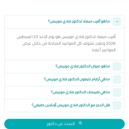
ما هو أقرب ميعاد لدكتور فادي موريس؟
أقرب ميعاد لدكتور فادي موريس هو يوم الاحد 23 اغسطس
2026 وتقدر تشوف كل المواعيد المتاحة من خلال عرض
المواعيد أعلاه
ما هو عنوان الدكتور فادي موريس؟
ما هي أرقام تليفون الدكتور فادي موريس؟
ما هي تقييمات الدكتور فادي موريس؟
هل الحجز مع الدكتور فادي موريس أونلاين حقيقي؟
البحث عن دكتور