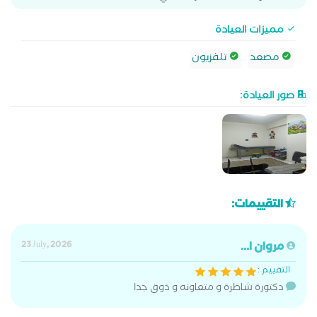
مميزات العيادة
مصعد
تلفزيون
صور العيادة:
التقييمات:
مروان ا...
23 July, 2026
التقييم :
دكتورة شاطرة و متعاونه و ذوق جدا