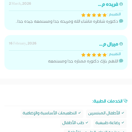
فريده م...
2 March, 2026
التقييم :
دكتوره شاطره ماشاء الله ومريحه جدا ومستمعه جيده جدا..
ميرال م...
16 February, 2026
التقييم :
اللهم بارك دكتوره ممتازه جدا ومستمعه
الخدمات الطبية:
الأطفال المبتسرين
التطعيمات الأساسية والإضافية
رضاعة طبيعية
طب الأطفال