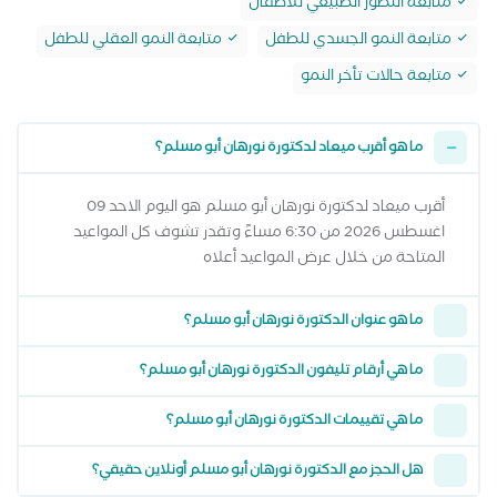
متابعة التطور الطبيعي للأطفال
متابعة النمو الجسدي للطفل
متابعة النمو العقلي للطفل
متابعة حالات تأخر النمو
ما هو أقرب ميعاد لدكتورة نورهان أبو مسلم؟
أقرب ميعاد لدكتورة نورهان أبو مسلم هو اليوم الاحد 09
اغسطس 2026 من 6:30 مساءً وتقدر تشوف كل المواعيد
المتاحة من خلال عرض المواعيد أعلاه
ما هو عنوان الدكتورة نورهان أبو مسلم؟
ما هي أرقام تليفون الدكتورة نورهان أبو مسلم؟
ما هي تقييمات الدكتورة نورهان أبو مسلم؟
هل الحجز مع الدكتورة نورهان أبو مسلم أونلاين حقيقي؟