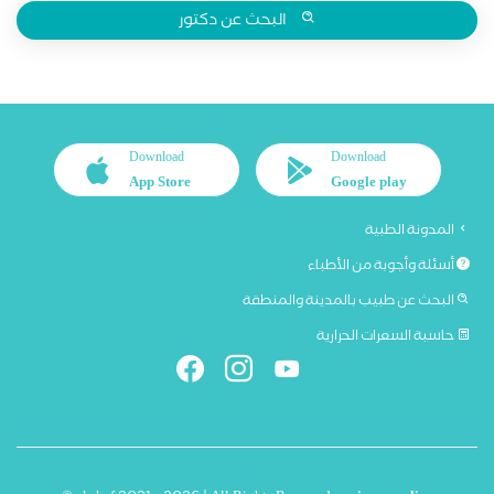
البحث عن دكتور
Download
Download
App Store
Google play
المدونة الطبية
أسئلة وأجوبة من الأطباء
البحث عن طبيب بالمدينة والمنطقة
حاسبة السعرات الحرارية