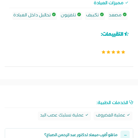
مميزات العيادة
مصعد
تكييف
تلفزيون
تحاليل داخل العيادة
التقييمات:
الخدمات الطبية:
عملية الغضروف
عملية تسليك عصب اليد
ما هو أقرب ميعاد لدكتور عبد الرحمن الصباغ؟