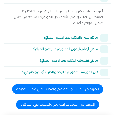
أقرب ميعاد لدكتور عبد الرحمن الصباغ هو يوم الثلاثاء 11
اغسطس 2026 وتقدر تشوف كل المواعيد المتاحة من خلال
عرض المواعيد أعلاه
ما هو عنوان الدكتور عبد الرحمن الصباغ؟
ما هي أرقام تليفون الدكتور عبد الرحمن الصباغ؟
ما هي تقييمات الدكتور عبد الرحمن الصباغ؟
هل الحجز مع الدكتور عبد الرحمن الصباغ أونلاين حقيقي؟
المزيد من اطباء جراحة مخ واعصاب في مصر الجديدة
المزيد من اطباء جراحة مخ واعصاب في القاهرة