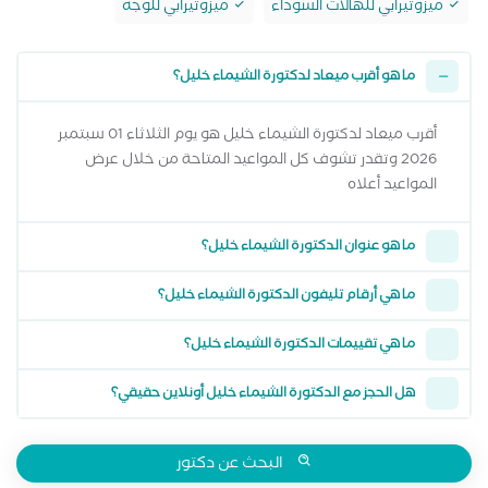
ميزوثيرابي للهالات السوداء
ميزوثيرابي للوجه
ما هو أقرب ميعاد لدكتورة الشيماء خليل؟
أقرب ميعاد لدكتورة الشيماء خليل هو يوم الثلاثاء 01 سبتمبر
2026 وتقدر تشوف كل المواعيد المتاحة من خلال عرض
المواعيد أعلاه
ما هو عنوان الدكتورة الشيماء خليل؟
ما هي أرقام تليفون الدكتورة الشيماء خليل؟
ما هي تقييمات الدكتورة الشيماء خليل؟
هل الحجز مع الدكتورة الشيماء خليل أونلاين حقيقي؟
البحث عن دكتور