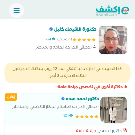
دكتورة الشيماء خليل
(1 تقييم)
554
اخصائي الجراحة العامة والمناظير
هذا الطبيب في اجازة حاليا تنتهي بعد 22 يوم، يمكنك الحجز قبل
انتهاء الاجازة ب3 أيام!
دكاترة أخرى في تخصص جراحة عامة:
إعلان
دكتور احمد عبده
اخصائي الجراحه العامة والجهاز الهضمي والمناظير
.جامعة القاهرة .
1101
دكتور تخصص
جراحة عامة