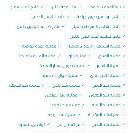
شد الوجه بالخيوط
شد الوجه بالليزر
علاج الاستسقاء
علاج البواسير بدون جراحة
علاج الكيس الدهني
علاج الهالات السوداء بالفيلر
علاج تجاعيد اليديين بالليزر
علاج تجاعيد تحت العين بالليزر
عملية استئصال الرحم بالمنظار
عملية الغدة الدرقية
عملية الفتاق
عملية اللوز
عملية المرارة بالمنظار
عملية الناسور
عملية تحويل مسار المعدة
عملية تكبير الثدي
عملية دوالي الخصية
عملية شد البطن
عملية شد الثدي
عملية شد الجبهة
عملية شد الجفون
عملية شد الذراعين
عملية شد الرقبة
عملية شد الفخذ
عملية شد المؤخرة
عملية شد الوجه
عملية شد اليدين
فراكشنال ليزر
كولاجين للبشرة