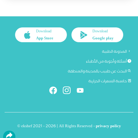
Download
Download
App Store
Google play
المدونة الطبية
أسئلة وأجوبة من الأطباء
البحث عن طبيب بالمدينة والمنطقة
حاسبة السعرات الحرارية
© ekshef 2021 - 2026 | All Rights Reserved -
privacy policy