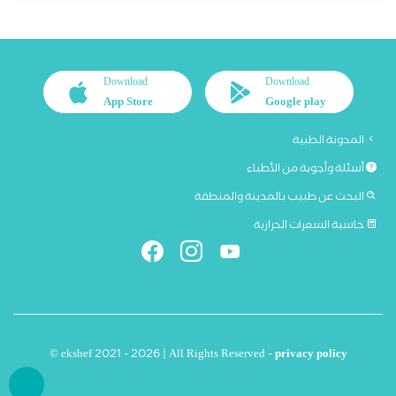
Download
Download
App Store
Google play
المدونة الطبية
أسئلة وأجوبة من الأطباء
البحث عن طبيب بالمدينة والمنطقة
حاسبة السعرات الحرارية
© ekshef 2021 - 2026 | All Rights Reserved -
privacy policy