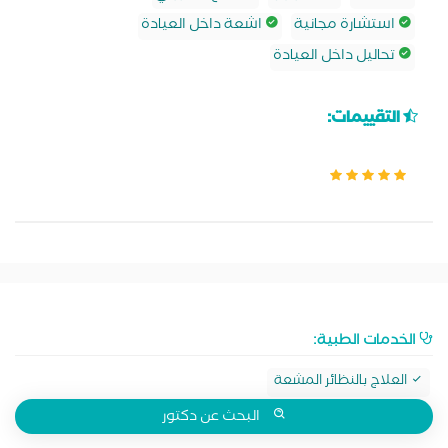
استشارة مجانية
اشعة داخل العيادة
تحاليل داخل العيادة
التقييمات:
الخدمات الطبية:
العلاج بالنظائر المشعة
البحث عن دكتور