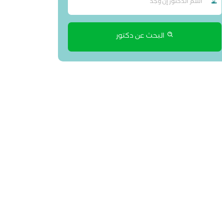
البحث عن دكتور