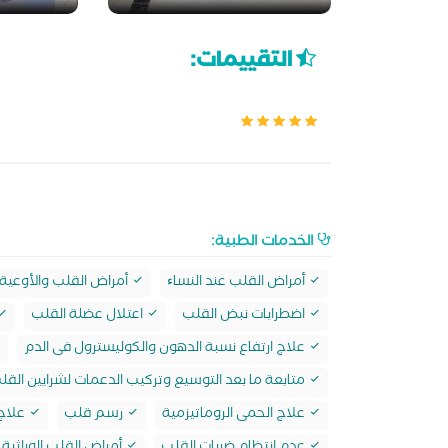
التقييمات:
الخدمات الطبية:
أمراض القلب عند النساﺀ
أمراض القلب والأوعية 
اضطرابات نبض القلب
اعتلال عضلة القلب
علاج ارتفاع نسبة الدهون والكوليسترول فى الدم
متابعة ما بعد التوسيع وتركيب الدعمات لشرايين القل
علاج الحمى الروماتيزمية
رسم قلب
علاج 