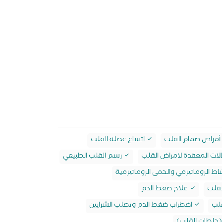
أمراض صمام القلب
اتساع عضلة القلب
لات المعقدة لامراض القلب
رسم القلب الطبيعي
اط الروماتيزمي والحمى الروماتيزمية
لقلب
علاج ضغط الدم
لب
اضطراب ضغط الدم وتصلب الشرايين