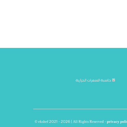
حاسبة السعرات الحرارية
© ekshef 2021 - 2026 | All Rights Reserved -
privacy poli