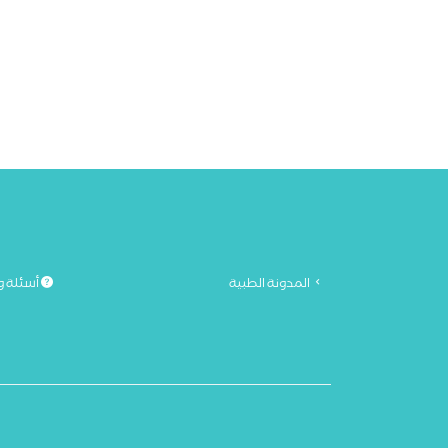
المدونة الطبية
أسئلة و