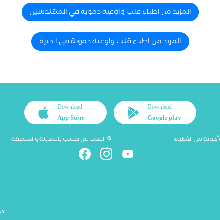
المزيد من اطباء قلب واوعية دموية في المهندسين
المزيد من اطباء قلب واوعية دموية في الجيزة
Download
Download
App Store
Google play
أجوبة من الأطباء
البحث عن طبيب بالمدينة والمنطقة
cy