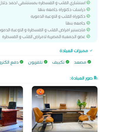
استشاري القلب و القسطره بمستشفي احمد جلال 
دراسات دكتوراه جامعه بنها
دكتوراه القلب و الاوعيه الدمويه
جامعه بنها
ماجستير امراض القلب و القسطرة و الاوعية الدموي
عضو الجمعية المصرية لامراض القلب و القسطرة
مميزات العيادة
مصعد
تكييف
تلفزيون
دفع الكترو
صور العيادة: