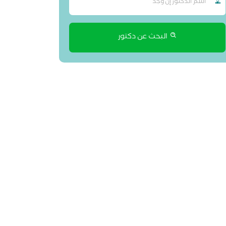
البحث عن دكتور