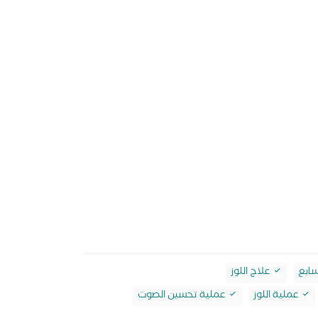
سابع
علاج اللوز
عملية اللوز
عملية تحسين الصوت