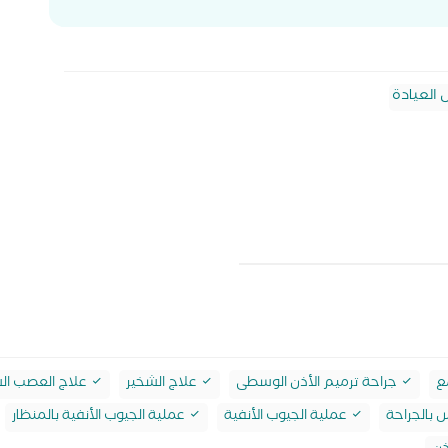
 العيادة
ع
جراحة ترميم الأذن الوسطى
علاج الشخير
علاج العصب ال
 بالجراحة
عملية الجيوب الأنفية
عملية الجيوب الأنفية بالمنظار