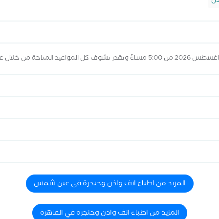
ذن
المزيد من اطباء انف واذن وحنجرة في عين شمس
المزيد من اطباء انف واذن وحنجرة في القاهرة