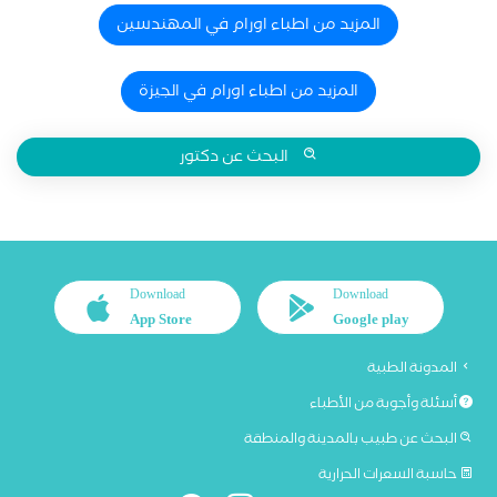
المزيد من اطباء اورام في المهندسين
المزيد من اطباء اورام في الجيزة
البحث عن دكتور
Download
Download
App Store
Google play
المدونة الطبية
أسئلة وأجوبة من الأطباء
البحث عن طبيب بالمدينة والمنطقة
حاسبة السعرات الحرارية