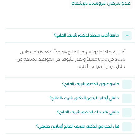
علاج سرطان البروستاتا بالإشعاع
ما هو أقرب ميعاد لدكتور شريف الفاتح؟
أقرب ميعاد لدكتور شريف الفاتح هو غداً الاحد 09 اغسطس
2026 من 8:00 مساءً وتقدر تشوف كل المواعيد المتاحة من
خلال عرض المواعيد أعلاه
ما هو عنوان الدكتور شريف الفاتح؟
ما هي أرقام تليفون الدكتور شريف الفاتح؟
ما هي تقييمات الدكتور شريف الفاتح؟
هل الحجز مع الدكتور شريف الفاتح أونلاين حقيقي؟