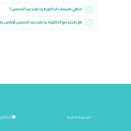
ما هي تقييمات الدكتورة رنا علاء عبد المحسن؟
هل الحجز مع الدكتورة رنا علاء عبد المحسن أونلاين ح
المدونة الطبية
أسئلة و