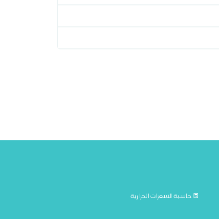
حاسبة السعرات الحرارية