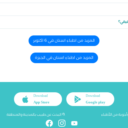
قيقي؟
المزيد من اطباء اسنان في 6 اكتوبر
المزيد من اطباء اسنان في الجيزة
Download
Download
App Store
Google play
أجوبة من الأطباء
البحث عن طبيب بالمدينة والمنطقة