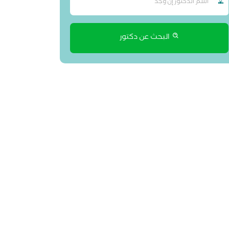
البحث عن دكتور