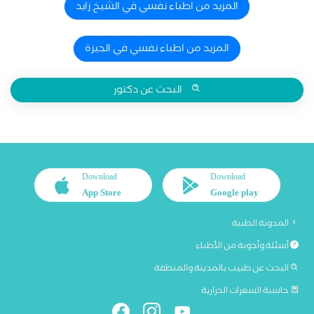
المزيد من اطباء نفسي في الشيخ زايد
المزيد من اطباء نفسي في الجيزة
البحث عن دكتور
Download
Download
App Store
Google play
المدونة الطبية
أسئلة وأجوبة من الأطباء
البحث عن طبيب بالمدينة والمنطقة
حاسبة السعرات الحرارية