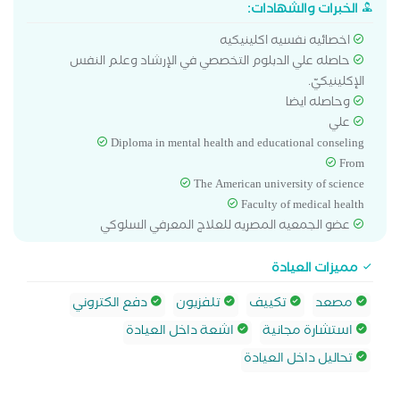
الخبرات والشهادات:
اخصائيه نفسيه اكلينيكيه
حاصله علي الدبلوم التخصصي في الإرشاد وعلم النفس
الإكلينيكيّ.
وحاصله ايضا
علي
Diploma in mental health and educational conseling
From
The American university of science
Faculty of medical health
عضو الجمعيه المصريه للعلاج المعرفي السلوكي
مميزات العيادة
مصعد
تكييف
تلفزيون
دفع الكتروني
استشارة مجانية
اشعة داخل العيادة
تحاليل داخل العيادة