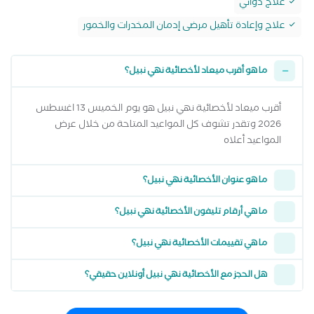
علاج دوائي
علاج وإعادة تأهيل مرضى إدمان المخدرات والخمور
ما هو أقرب ميعاد لأخصائية نهي نبيل؟
أقرب ميعاد لأخصائية نهي نبيل هو يوم الخميس 13 اغسطس
2026 وتقدر تشوف كل المواعيد المتاحة من خلال عرض
المواعيد أعلاه
ما هو عنوان الأخصائية نهي نبيل؟
ما هي أرقام تليفون الأخصائية نهي نبيل؟
ما هي تقييمات الأخصائية نهي نبيل؟
هل الحجز مع الأخصائية نهي نبيل أونلاين حقيقي؟