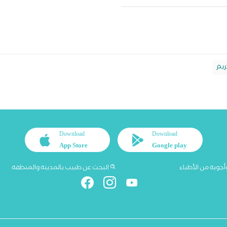
ريم
Download
Download
App Store
Google play
أجوبة من الأطباء
البحث عن طبيب بالمدينة والمنطقة