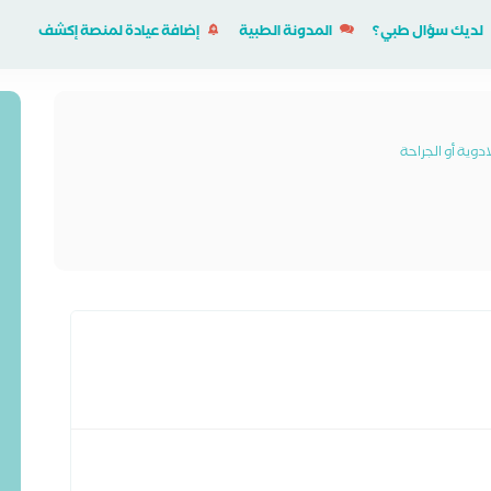
لديك سؤال طبي؟
المدونة الطبية
إضافة عيادة لمنصة إكشف
وية أو الجراحة