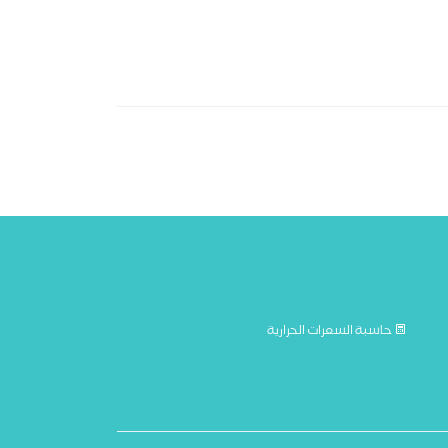
حاسبة السعرات الحرارية