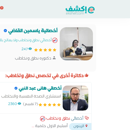
أخصائية ياسمين القاضي
أخصائي نطق وتخاطب ولا يعالج بالاد
247
دكتوره نطق وتخاطب
دكاترة أخرى في تخصص نطق وتخاطب:
أخصائي هانى عبد النبي
استشاري الصحة النفسية والتخاطب
(7 تقييم)
2360
أخصائي
نطق وتخاطب
أسليم الاول حلمية
...
الزيتون