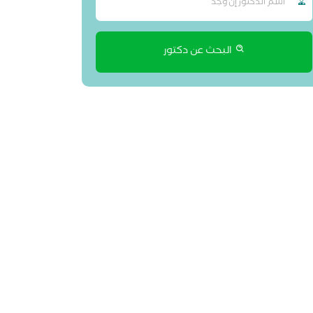
البحث عن دكتور