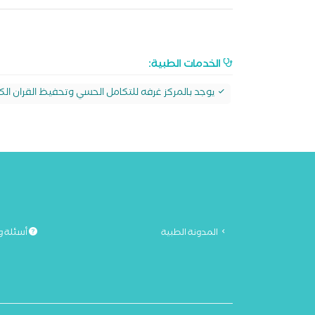
الخدمات الطبية:
يوجد بالمركز غرفه للتكامل الحسي وتحفيظ القران الك
المدونة الطبية
أسئلة و